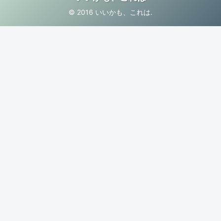
© 2016 いいかも、これは.