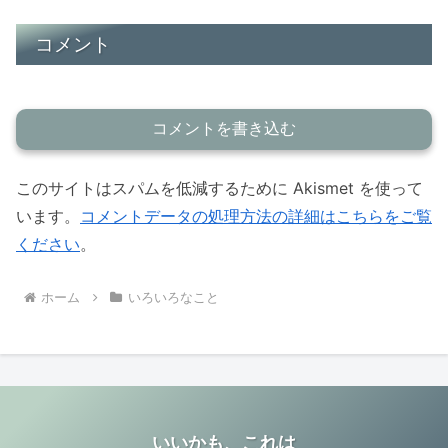
コメント
コメントを書き込む
このサイトはスパムを低減するために Akismet を使って
います。
コメントデータの処理方法の詳細はこちらをご覧
ください
。
ホーム
いろいろなこと
いいかも、これは