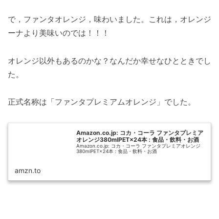
で，ファンタオレンジ，味わいました。これは，オレンジ
ーナより美味いのでは！！！
オレンジ以外もあるのかな？なんだか幸せなひとときでし
た。
正式名称は「ファンタプレミアムオレンジ」でした。
Amazon.co.jp: コカ・コーラ ファンタプレミア
オレンジ380mlPET×24本 : 食品・飲料・お酒
Amazon.co.jp: コカ・コーラ ファンタプレミアオレンジ
380mlPET×24本 : 食品・飲料・お酒
amzn.to